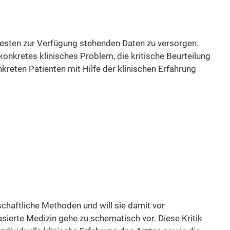
besten zur Verfügung stehenden Daten zu versorgen.
konkretes klinisches Problem, die kritische Beurteilung
eten Patienten mit Hilfe der klinischen Erfahrung
haftliche Methoden und will sie damit vor
sierte Medizin gehe zu schematisch vor. Diese Kritik