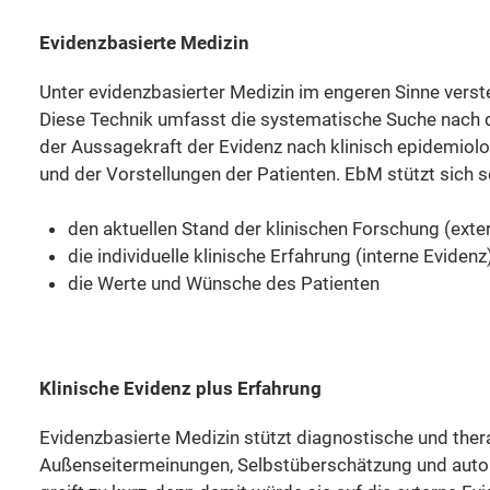
Evidenzbasierte Medizin
Unter evidenzbasierter Medizin im engeren Sinne vers
Diese Technik umfasst die systematische Suche nach der
der Aussagekraft der Evidenz nach klinisch epidemiol
und der Vorstellungen der Patienten. EbM stützt sich s
den aktuellen Stand der klinischen Forschung (exte
die individuelle klinische Erfahrung (interne Evidenz
die Werte und Wünsche des Patienten
Klinische Evidenz plus Erfahrung
Evidenzbasierte Medizin stützt diagnostische und the
Außenseitermeinungen, Selbstüberschätzung und autorit