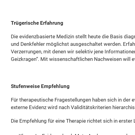
Trügerische Erfahrung
Die evidenzbasierte Medizin stellt heute die Basis dia
und Denkfehler möglichst ausgeschaltet werden. Erfahrun
Verzerrungen, mit denen wir selektiv jene Informatio
Geizkragen“. Mit wissenschaftlichen Nachweisen will e
Stufenweise Empfehlung
Für therapeutische Fragestellungen haben sich in der 
externe Evidenz wird nach Validitätskriterien hierarch
Die Empfehlung für eine Therapie richtet sich in erster