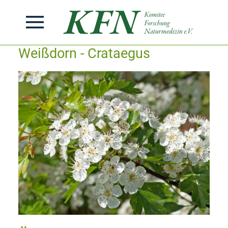
Weißdorn - Crataegus