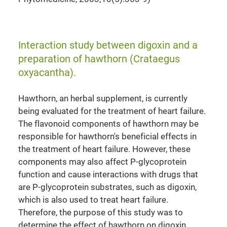
Interaction study between digoxin and a
preparation of hawthorn (Crataegus
oxyacantha).
Hawthorn, an herbal supplement, is currently
being evaluated for the treatment of heart failure.
The flavonoid components of hawthorn may be
responsible for hawthorn's beneficial effects in
the treatment of heart failure. However, these
components may also affect P-glycoprotein
function and cause interactions with drugs that
are P-glycoprotein substrates, such as digoxin,
which is also used to treat heart failure.
Therefore, the purpose of this study was to
determine the effect of hawthorn on digoxin