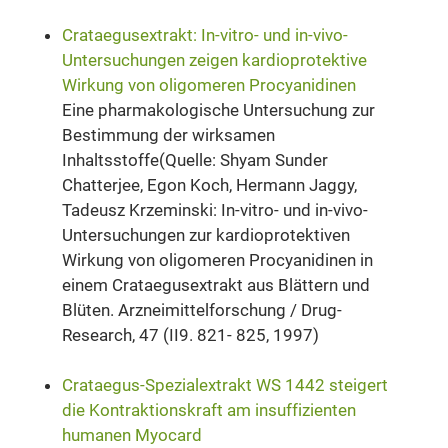
Crataegusextrakt: In-vitro- und in-vivo-
Untersuchungen zeigen kardioprotektive
Wirkung von oligomeren Procyanidinen
Eine pharmakologische Untersuchung zur
Bestimmung der wirksamen
Inhaltsstoffe(Quelle: Shyam Sunder
Chatterjee, Egon Koch, Hermann Jaggy,
Tadeusz Krzeminski: In-vitro- und in-vivo-
Untersuchungen zur kardioprotektiven
Wirkung von oligomeren Procyanidinen in
einem Crataegusextrakt aus Blättern und
Blüten. Arzneimittelforschung / Drug-
Research, 47 (II9. 821- 825, 1997)
Crataegus-Spezialextrakt WS 1442 steigert
die Kontraktionskraft am insuffizienten
humanen Myocard