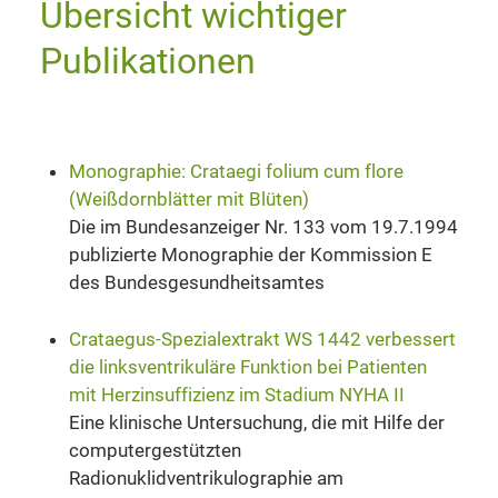
Übersicht wichtiger
Publikationen
Monographie: Crataegi folium cum flore
(Weißdornblätter mit Blüten)
Die im Bundesanzeiger Nr. 133 vom 19.7.1994
publizierte Monographie der Kommission E
des Bundesgesundheitsamtes
Crataegus-Spezialextrakt WS 1442 verbessert
die linksventrikuläre Funktion bei Patienten
mit Herzinsuffizienz im Stadium NYHA II
Eine klinische Untersuchung, die mit Hilfe der
computergestützten
Radionuklidventrikulographie am