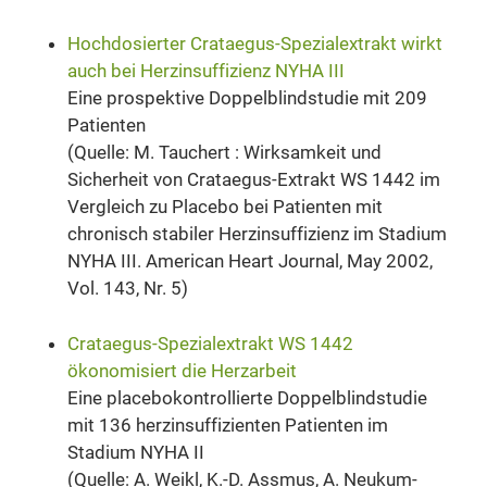
Hochdosierter Crataegus-Spezialextrakt wirkt
auch bei Herzinsuffizienz NYHA III
Eine prospektive Doppelblindstudie mit 209
Patienten
(Quelle: M. Tauchert : Wirksamkeit und
Sicherheit von Crataegus-Extrakt WS 1442 im
Vergleich zu Placebo bei Patienten mit
chronisch stabiler Herzinsuffizienz im Stadium
NYHA III. American Heart Journal, May 2002,
Vol. 143, Nr. 5)
Crataegus-Spezialextrakt WS 1442
ökonomisiert die Herzarbeit
Eine placebokontrollierte Doppelblindstudie
mit 136 herzinsuffizienten Patienten im
Stadium NYHA II
(Quelle: A. Weikl, K.-D. Assmus, A. Neukum-