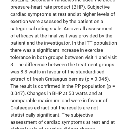
pressure-heart rate product (BHP). Subjective
cardiac symptoms at rest and at higher levels of
exertion were assessed by the patient on a
categorical rating scale. An overall assessment
of efficacy at the final visit was provided by the
patient and the investigator. In the ITT population
there was a significant increase in exercise
tolerance in both groups between visit 1 and visit
3. The difference between the treatment groups
was 8.3 watts in favour of the standardised
extract of fresh Crataegus berries (p = 0.045).
The result is confirmed in the PP population (p =
0.047). Changes in BHP at 50 watts and at
comparable maximum load were in favour of
Crataegus extract but the results are not
statistically significant. The subjective
assessment of cardiac symptoms at rest and at