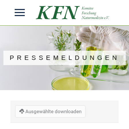
PRESSEMELDUNGEN
Ausgewählte downloaden